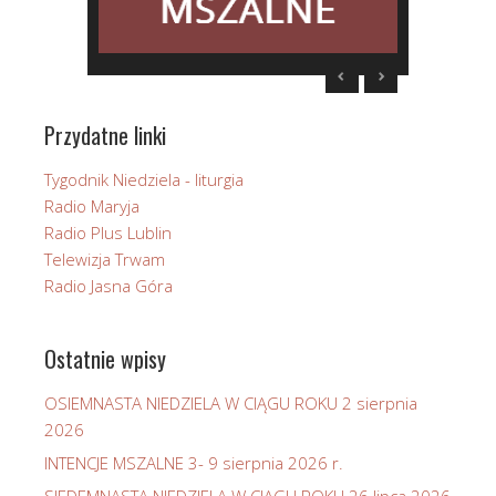
Przydatne linki
Tygodnik Niedziela - liturgia
Radio Maryja
Radio Plus Lublin
Telewizja Trwam
Radio Jasna Góra
Ostatnie wpisy
OSIEMNASTA NIEDZIELA W CIĄGU ROKU 2 sierpnia
2026
INTENCJE MSZALNE 3- 9 sierpnia 2026 r.