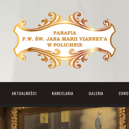
AKTUALNOŚCI
KANCELARIA
GALERIA
CHRO