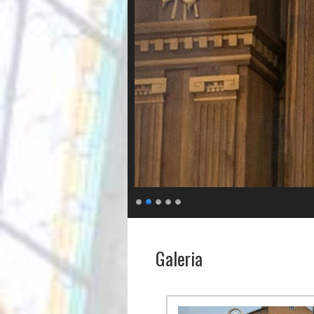
Galeria