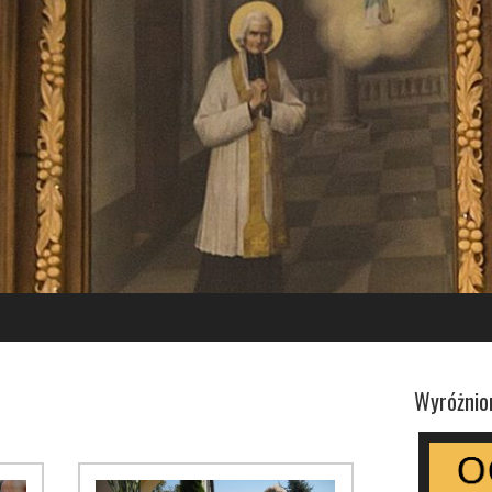
Wyróżnio