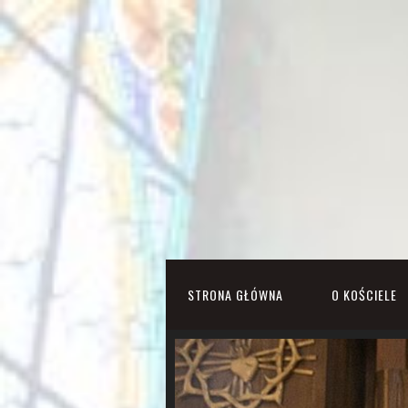
STRONA GŁÓWNA
O KOŚCIELE