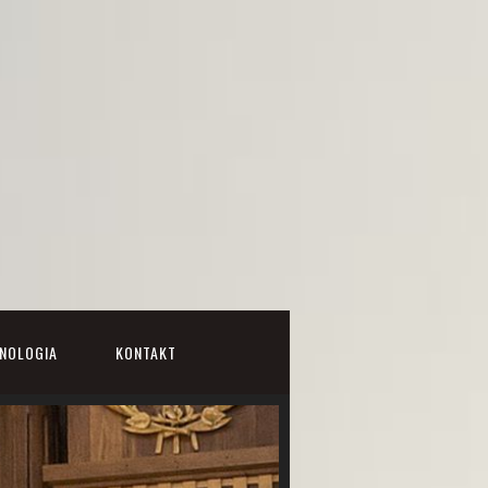
NOLOGIA
KONTAKT